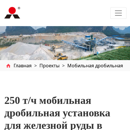
Главная
>
Проекты
>
Мобильная дробильная
250 т/ч мобильная
дробильная установка
для железной руды в