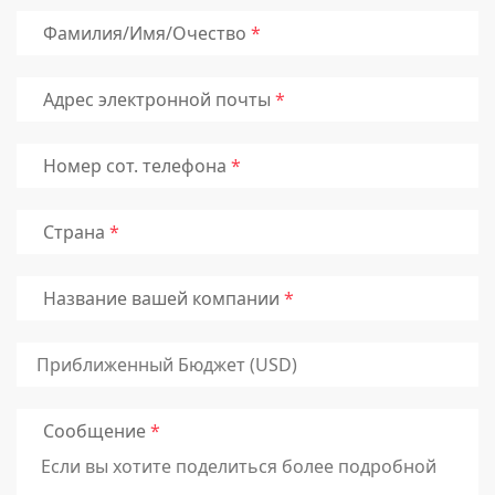
Фамилия/Имя/Очество
Адрес электронной почты
Номер сот. телефона
Страна
Название вашей компании
Сообщение