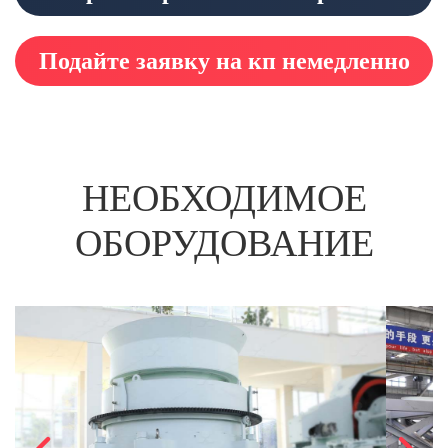
Подайте заявку на кп немедленно
НЕОБХОДИМОЕ
ОБОРУДОВАНИЕ