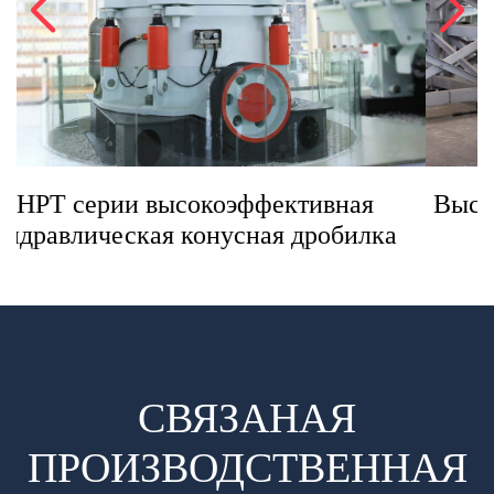
Высокоэффективная щёковая дробилка
по серии HJ
СВЯЗАНАЯ
ПРОИЗВОДСТВЕННАЯ