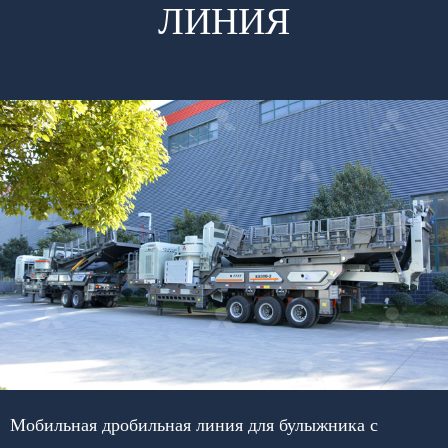
ЛИНИЯ
Мобильная дробильная линия для булыжника с