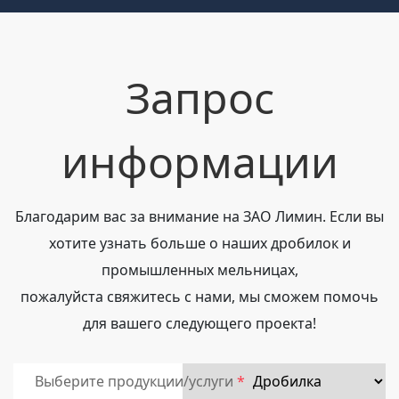
Запрос
информации
Благодарим вас за внимание на ЗАО Лимин. Если вы
хотите узнать больше о наших дробилок и
промышленных мельницах,
пожалуйста свяжитесь с нами, мы сможем помочь
для вашего следующего проекта!
Выберите продукции/услуги