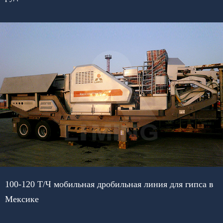
100-120 Т/Ч мобильная дробильная линия для гипса в
Мексике