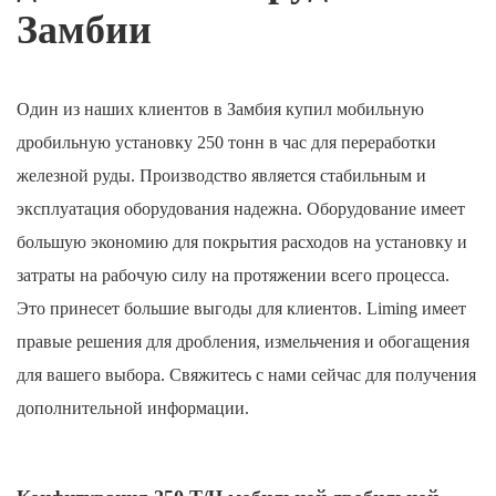
Замбии
Один из наших клиентов в Замбия купил мобильную
дробильную установку 250 тонн в час для переработки
железной руды. Производство является стабильным и
эксплуатация оборудования надежна. Оборудование имеет
большую экономию для покрытия расходов на установку и
затраты на рабочую силу на протяжении всего процесса.
Это принесет большие выгоды для клиентов. Liming имеет
правые решения для дробления, измельчения и обогащения
для вашего выбора. Свяжитесь с нами сейчас для получения
дополнительной информации.