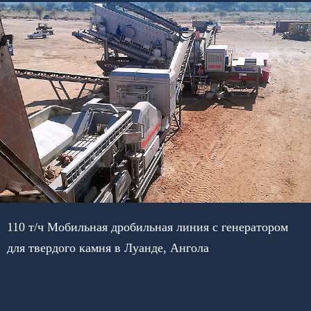
110 т/ч Мобильная дробильная линия с генератором
для твердого камня в Луанде, Ангола