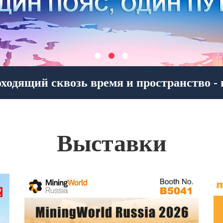
Мо
Выставки