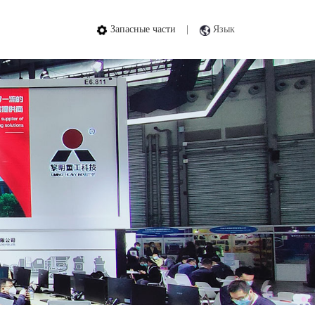
Запасные части
|
Язык