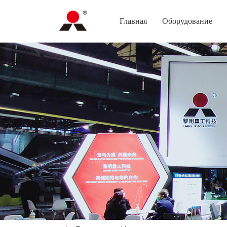
Главная
Оборудование