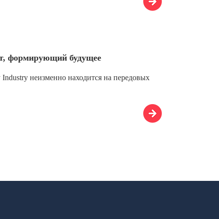
кт, формирующий будущее
Industry неизменно находится на передовых