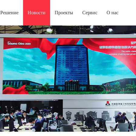
Решение
Новости
Проекты
Сервис
О нас