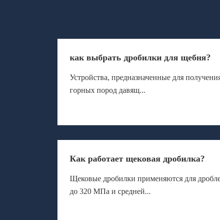
как выбрать дробилки для щебня?
Устройства, предназначенные для получения
горных пород давящ...
Как работает щековая дробилка?
Щековые дробилки применяются для дробле
до 320 МПа и средней...