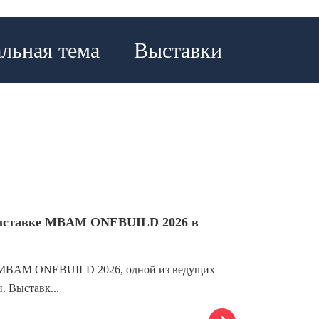
льная тема
Выставки
 выставке MBAM ONEBUILD 2026 в
е MBAM ONEBUILD 2026, одной из ведущих
. Выставк...