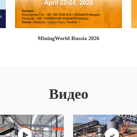
MiningWorld Russia 2026
Видео