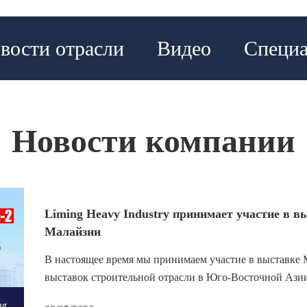
вости отрасли
Видео
Специа
Новости компании
Liming Heavy Industry принимает участие в
Малайзии
В настоящее время мы принимаем участие в выставк
выставок строительной отрасли в Юго-Восточной Азии