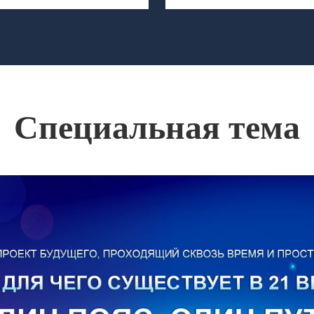
Специальная тема