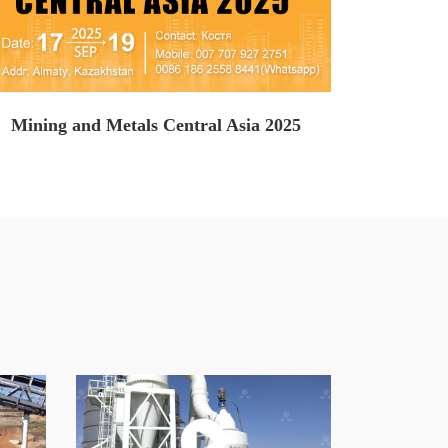
Mining and Metals Central Asia 2025