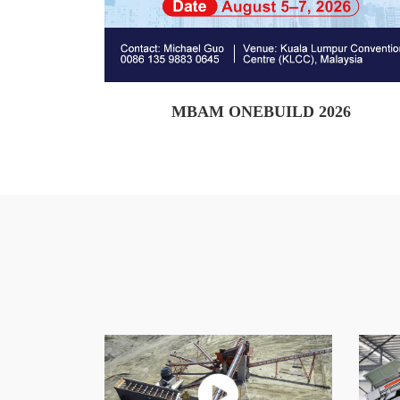
MBAM ONEBUILD 2026