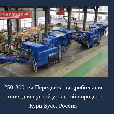
250-300 т/ч Передвижная дробильная
линия для пустой угольной породы в
Курц Бусс, Россия