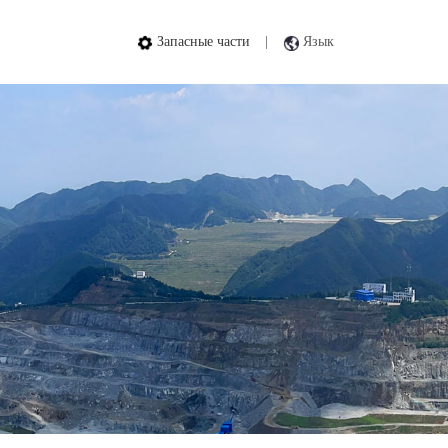
Запасные части
|
Язык