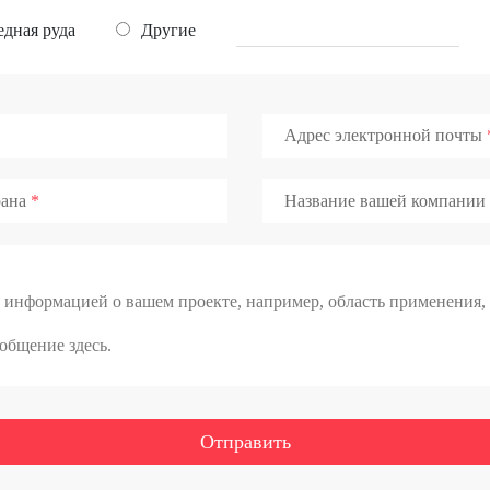
дная руда
Другие
Адрес электронной почты
ана
Название вашей компании