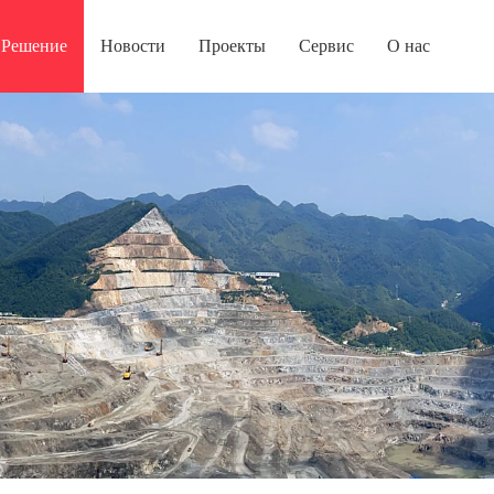
Решение
Новости
Проекты
Сервис
О нас