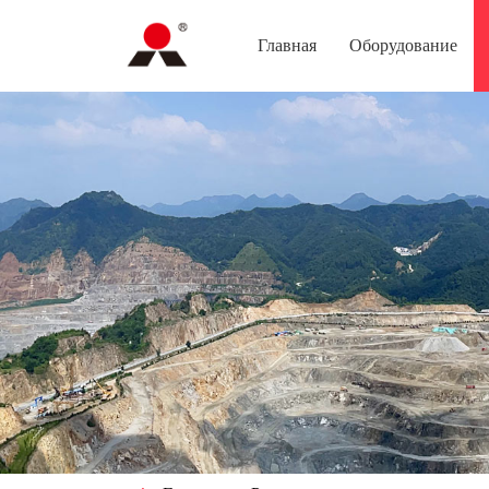
Главная
Оборудование