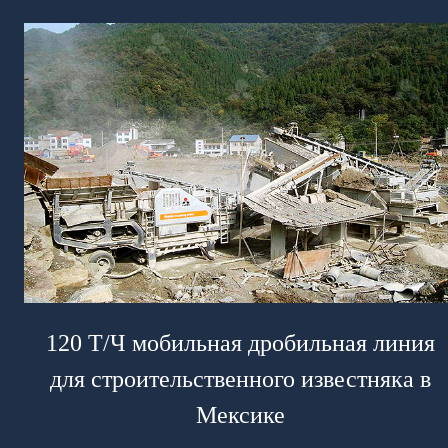
120 Т/Ч мобильная дробильная линия
для строительственного известняка в
Мексике