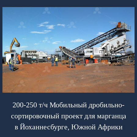
200-250 т/ч Мобильный дробильно-
сортировочный проект для марганца
в Йоханнесбурге, Южной Африки