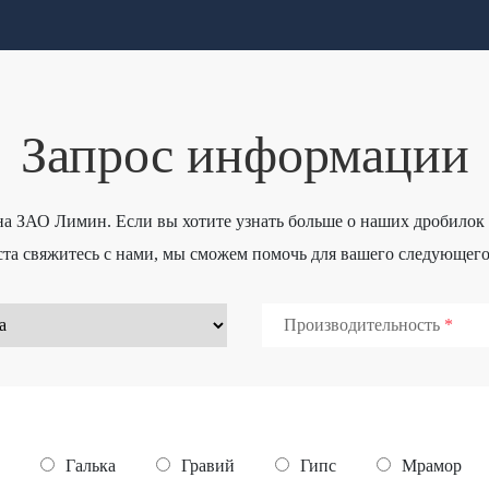
Запрос информации
 на ЗАО Лимин. Если вы хотите узнать больше о наших дробило
та свяжитесь с нами, мы сможем помочь для вашего следующего
Производительность
Галька
Гравий
Гипс
Мрамор