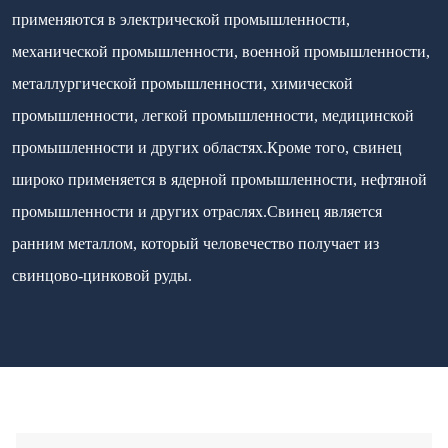
применяются в электрической промышленности,
механической промышленности, военной промышленности,
металлургической промышленности, химической
промышленности, легкой промышленности, медицинской
промышленности и других областях.Кроме того, свинец
широко применяется в ядерной промышленности, нефтяной
промышленности и других отраслях.Свинец является
ранним металлом, который человечество получает из
свинцово-цинковой руды.