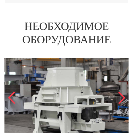
НЕОБХОДИМОЕ
ОБОРУДОВАНИЕ