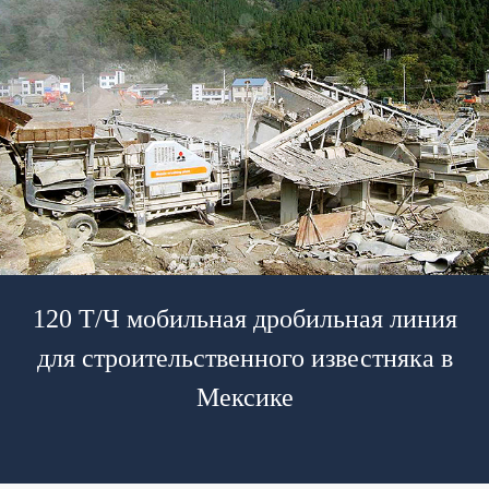
120 Т/Ч мобильная дробильная линия
для строительственного известняка в
Мексике