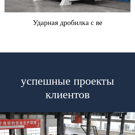
Ударная дробилка с ве
успешные проекты
клиентов