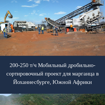
200-250 т/ч Мобильный дробильно-
сортировочный проект для марганца в
Йоханнесбурге, Южной Африки