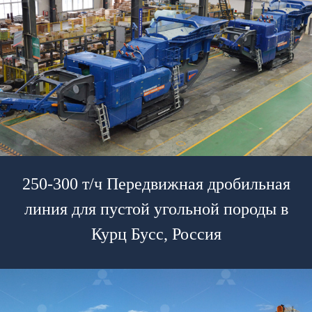
250-300 т/ч Передвижная дробильная
линия для пустой угольной породы в
Курц Бусс, Россия