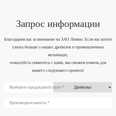
Запрос информации
Благодарим вас за внимание на ЗАО Лимин. Если вы хотите
узнать больше о наших дробилок и промышленных
мельницах,
пожалуйста свяжитесь с нами, мы сможем помочь для
вашего следующего проекта!
Выберите продукции/услуги
Производительность