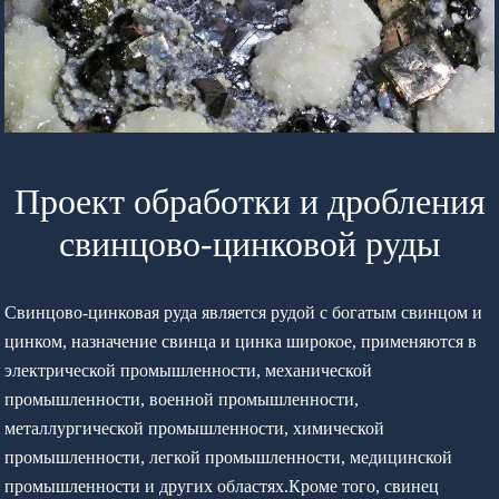
Проект обработки и дробления
свинцово-цинковой руды
Свинцово-цинковая руда является рудой с богатым свинцом и
цинком, назначение свинца и цинка широкое, применяются в
электрической промышленности, механической
промышленности, военной промышленности,
металлургической промышленности, химической
промышленности, легкой промышленности, медицинской
промышленности и других областях.Кроме того, свинец