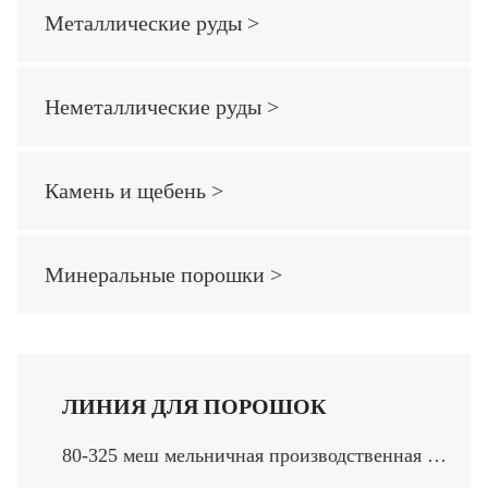
Металлические руды >
Неметаллические руды >
Камень и щебень >
Минеральные порошки >
ЛИНИЯ ДЛЯ ПОРОШОК
80-325 меш мельничная производственная линия >