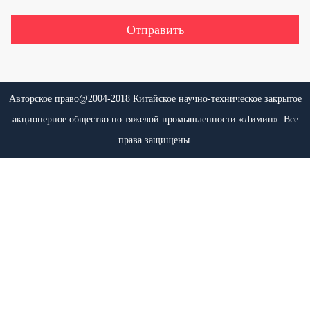
Авторское право@2004-2018 Китайское научно-техническое закрытое
акционерное общество по тяжелой промышленности «Лимин». Все
права защищены.