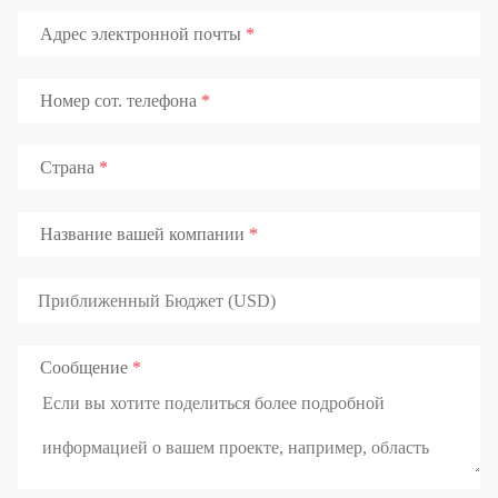
Адрес электронной почты
Номер сот. телефона
Страна
Название вашей компании
Сообщение