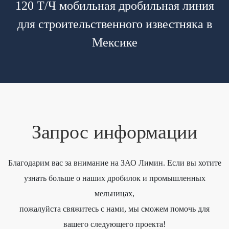
120 Т/Ч мобильная дробильная линия
для строительственного известняка в
Мексике
Запрос информации
Благодарим вас за внимание на ЗАО Лимин. Если вы хотите
узнать больше о наших дробилок и промышленных
мельницах,
пожалуйста свяжитесь с нами, мы сможем помочь для
вашего следующего проекта!