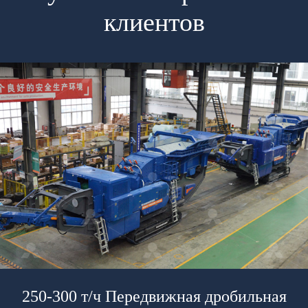
клиентов
250-300 т/ч Передвижная дробильная