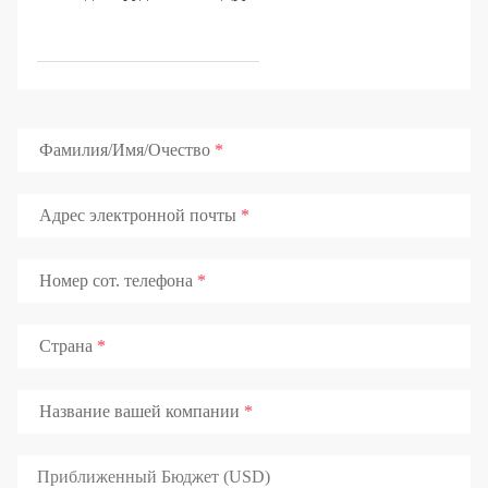
Фамилия/Имя/Очество
Адрес электронной почты
Номер сот. телефона
Страна
Название вашей компании