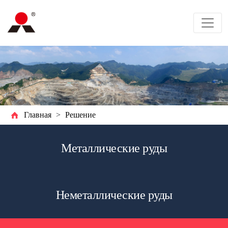
Главная
>
Решение
Металлические руды
Неметаллические руды