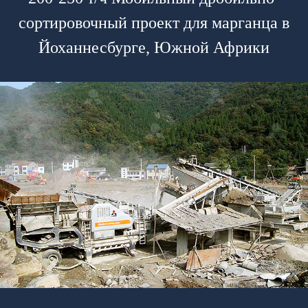
сортировочный проект для марганца в
Йоханнесбурге, Южной Африки