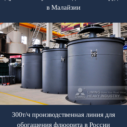
в Малайзии
300т/ч производственная линия для
обогащения флюорита в России