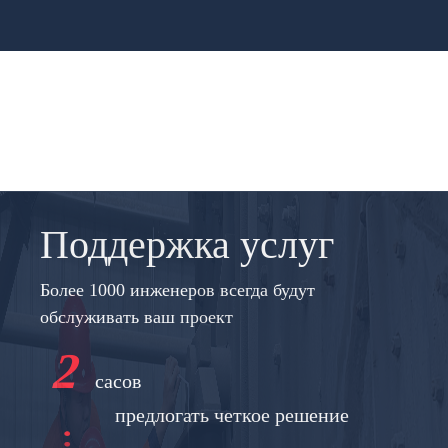
Поддержка услуг
Более 1000 инженеров всегда будут
обслуживать ваш проект
2
сасов
предлогать четкое решение