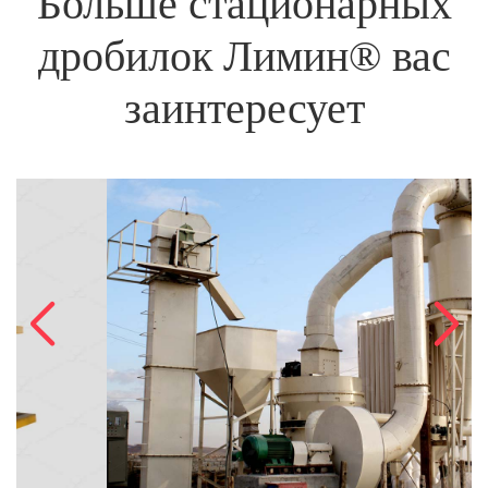
Больше стационарных
дробилок Лимин® вас
заинтересует