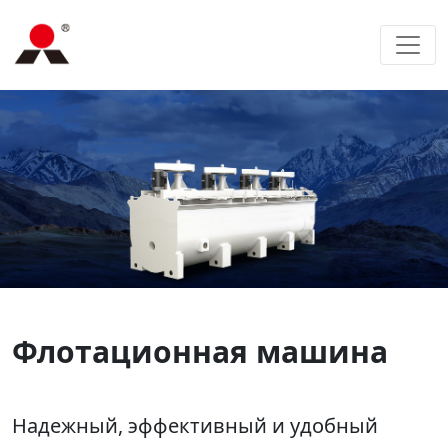
Флотационная машина
Надежный, эффективный и удобный