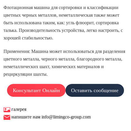
Флотационная машина для сортировки и классификации
цветных черных металлов, неметаллическая также может
быть использована таким, как: угль флюорит, сортировка
талька. Производительность устройства, легко настроить, с
хорошей стабильностью.
Применения: Машина может использоваться для разделения
цветного металла, черного металла, благородного металла,
неметаллических шахт, химических материалов и
рециркуляции шахты.
Консультант Онлайн
Оставить сообщение
галерея
напишите нам info@limingco-group.com