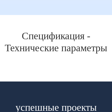
Спецификация -
Технические параметры
успешные проекты