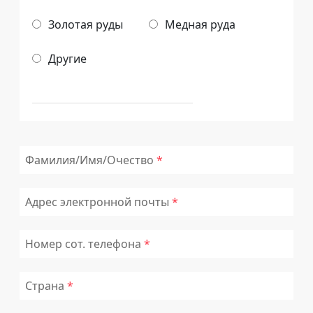
Золотая руды
Медная руда
Другие
Фамилия/Имя/Очество
Адрес электронной почты
Номер сот. телефона
Страна