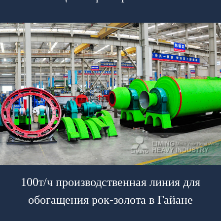
100т/ч производственная линия для
обогащения рок-золота в Гайане