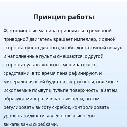
Принцип работы
Флотационные машина приводится в ременной
приводной двигатель вращает импеллер, с одной
стороны, нужно для того, чтобы достаточный воздух
и наполненные пульпы смешаются, с другой
стороны пульпы должны смешиваться со
средствами, в то время пена рафинируют, и
минеральная клей будет на сверху пены, полезные
ископаемые плывут к пульпе поверхность, а затем
образуют минерализованные пены, потом
регулировать высоту скребок, контролировать
уровень жидкости, далее полезные пены
выкапываны скребками.