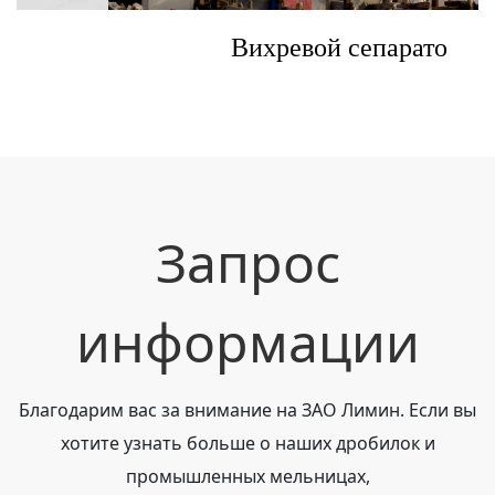
Вихревой сепарато
Запрос
информации
Благодарим вас за внимание на ЗАО Лимин. Если вы
хотите узнать больше о наших дробилок и
промышленных мельницах,