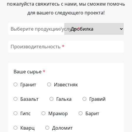
пожалуйста свяжитесь с нами, мы сможем помочь
для вашего следующего проекта!
Выберите продукции/услуги
Производительность
Ваше сырье
*
Гранит
Известняк
Базальт
Галька
Гравий
Гипс
Мрамор
Барит
Кварц
Доломит