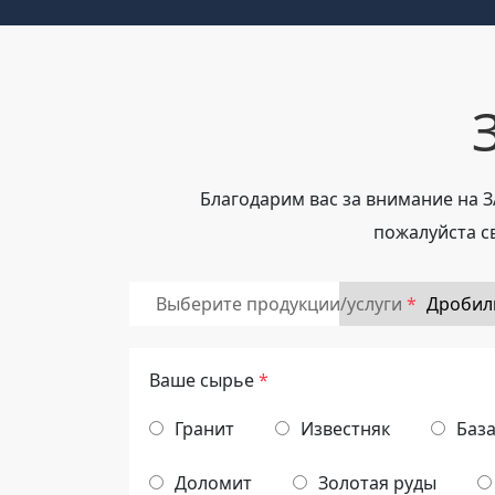
Благодарим вас за внимание на 
пожалуйста с
Выберите продукции/услуги
Ваше сырье
*
Гранит
Известняк
Баз
Доломит
Золотая руды