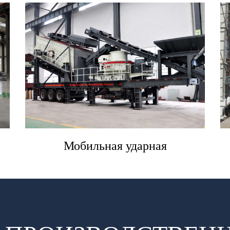
Мобильная ударная