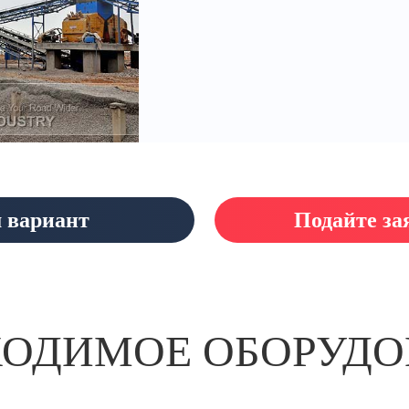
 вариант
Подайте за
ХОДИМОЕ ОБОРУДО