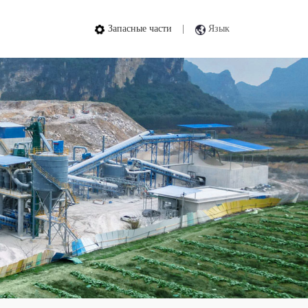
Запасные части
|
Язык