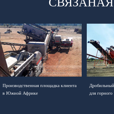
СВЯЗАНАЯ
Производственная площадка клиента
Дробильный 
в Южной Африке
для горного