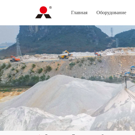
Главная
Оборудование