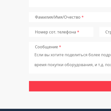
Фамилия/Имя/Очество
Номер сот. телефона
Ст
Сообщение