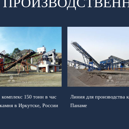
 ПРОИЗВОДСТВЕН
комплекс 150 тонн в час
Линия для производства к
 камня в Иркутске, России
Панаме