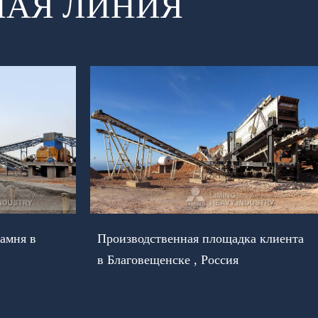
НАЯ ЛИНИЯ
амня в
Производственная площадка клиента
в Благовещенске , Россия