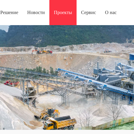
Решение
Новости
Проекты
Сервис
О нас