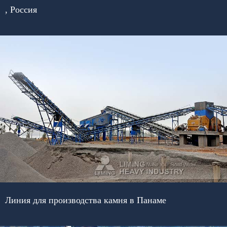
, Россия
Линия для производства камня в Панаме