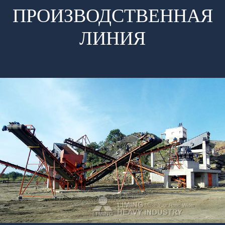
ПРОИЗВОДСТВЕННАЯ
ЛИНИЯ