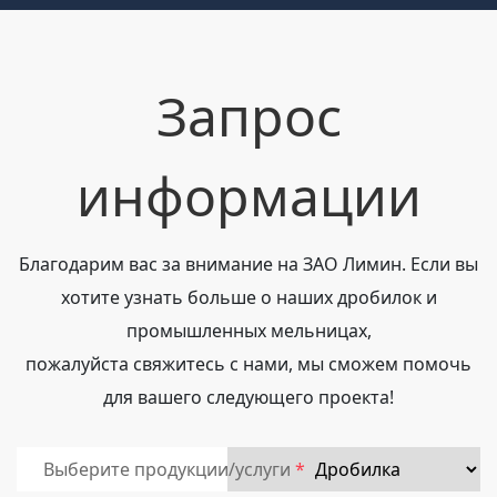
Запрос
информации
Благодарим вас за внимание на ЗАО Лимин. Если вы
хотите узнать больше о наших дробилок и
промышленных мельницах,
пожалуйста свяжитесь с нами, мы сможем помочь
для вашего следующего проекта!
Выберите продукции/услуги