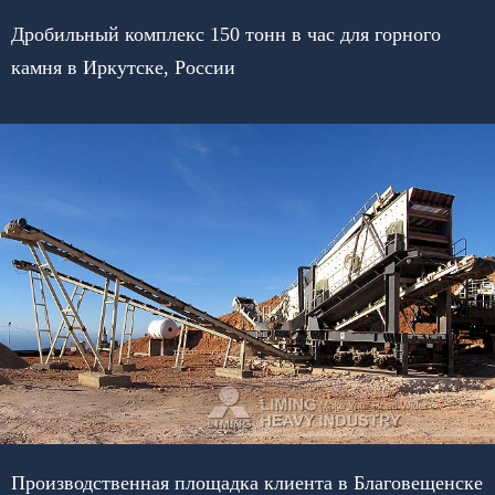
Дробильный комплекс 150 тонн в час для горного
камня в Иркутске, России
Производственная площадка клиента в Благовещенске