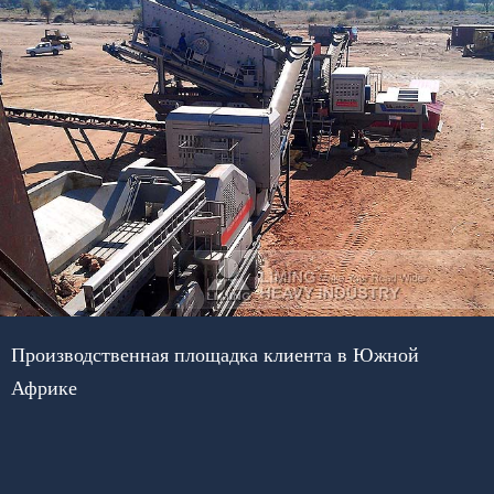
Производственная площадка клиента в Южной
Африке