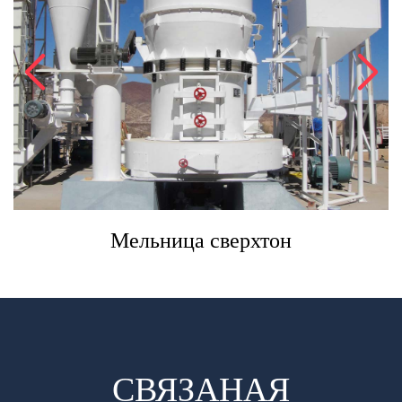
Мельница сверхтон
СВЯЗАНАЯ