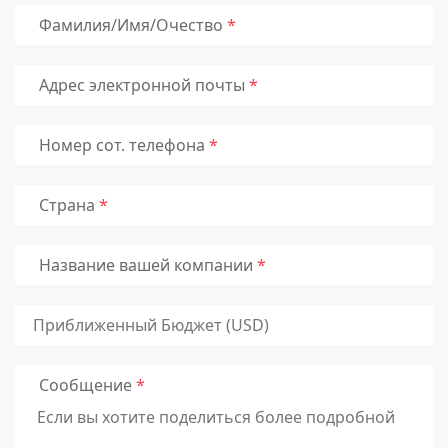
Фамилия/Имя/Очество
Адрес электронной почты
Номер сот. телефона
Страна
Название вашей компании
Сообщение