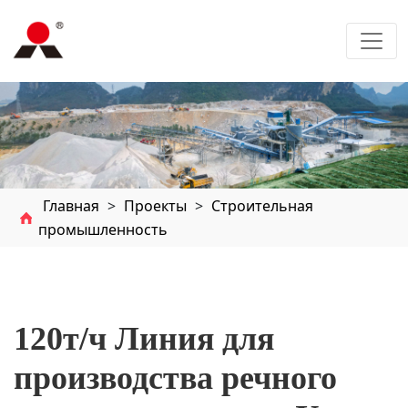
Главная
>
Проекты
>
Строительная
промышленность
120т/ч Линия для
производства речного