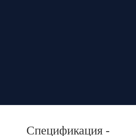
Спецификация -