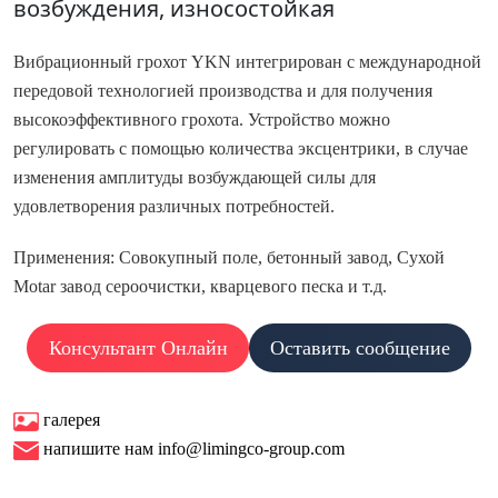
возбуждения, износостойкая
Вибрационный грохот YKN интегрирован с международной
передовой технологией производства и для получения
высокоэффективного грохота. Устройство можно
регулировать с помощью количества эксцентрики, в случае
изменения амплитуды возбуждающей силы для
удовлетворения различных потребностей.
Применения: Совокупный поле, бетонный завод, Сухой
Motar завод сероочистки, кварцевого песка и т.д.
Консультант Онлайн
Оставить сообщение
галерея
напишите нам info@limingco-group.com