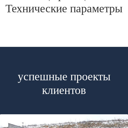
Технические параметры
успешные проекты
клиентов