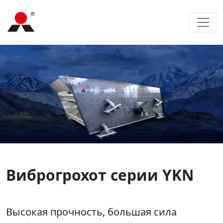
Виброгрохот серии YKN
Высокая прочность, большая сила