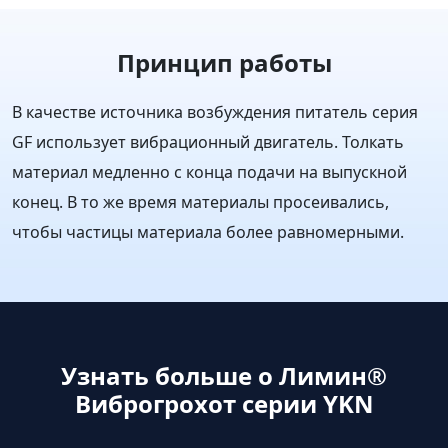
Принцип работы
В качестве источника возбуждения питатель серия
GF использует вибрационный двигатель. Толкать
материал медленно с конца подачи на выпускной
конец. В то же время материалы просеивались,
чтобы частицы материала более равномерными.
Узнать больше о Лимин®
Виброгрохот серии YKN