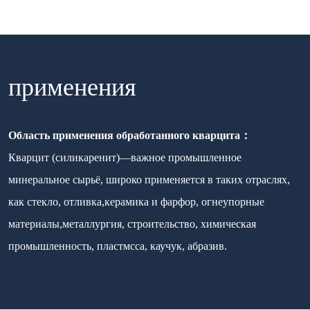
применения
Область применения обработанного кварцита：
Кварцит (силикаренит)—важное промышленное
минеральное сырьё, широко применяется в таких отраслях,
как стекло, отливка,керамика и фарфор, огнеупорные
материалы,металлургия, строительство, химическая
промышленность, пластмсса, каучук, абразив.