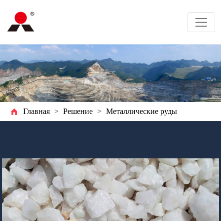
Главная
>
Решение
>
Металлические руды