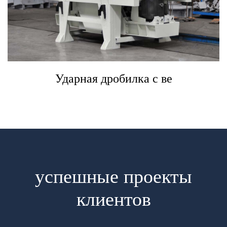
Ударная дробилка с ве
успешные проекты
клиентов