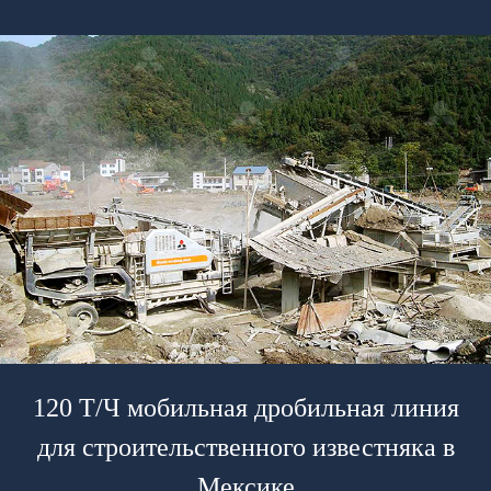
120 Т/Ч мобильная дробильная линия
для строительственного известняка в
Мексике