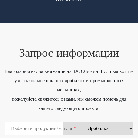
Запрос информации
Благодарим вас за внимание на ЗАО Лимин. Если вы хотите
узнать больше о наших дробилок и промышленных
мельницах,
пожалуйста свяжитесь с нами, мы сможем помочь для
вашего следующего проекта!
Выберите продукции/услуги