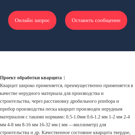
Онлайн запрос
Оставить сообщение
Проект обработки кварцита：
Кварцит широко применяется, преимущественно применяется в
качестве нерудного материала для производства и
строительства, через расстановку дробильного рпибора и
прибор производства песка кварцит производен нерудным
материалом с такими нормами: 0.5-1.0мм 0.6-1.2 мм 1-2 мм 2-4
мм 4-8 мм 8-16 мм 16-32 мм ( мм —миллиметр) для
строительства и др. Качественное состояние кварцита твердое,