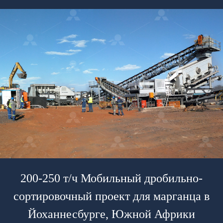
200-250 т/ч Мобильный дробильно-
сортировочный проект для марганца в
Йоханнесбурге, Южной Африки