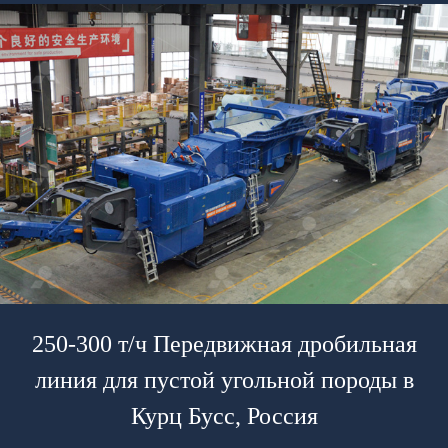
250-300 т/ч Передвижная дробильная
линия для пустой угольной породы в
Курц Бусс, Россия