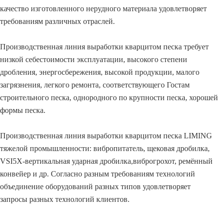
качество изготовленного нерудного материала удовлетворяет
требованиям различных отраслей.
Производственная линия выработки кварцитом песка требует
низкой себестоимости эксплуатации, высокого степени
дробления, энергосбережения, высокой продукции, малого
загрязнения, легкого ремонта, соответствующего Гостам
строительного песка, однородного по крупности песка, хорошей
формы песка.
Производственная линия выработки кварцитом песка LIMING
тяжелой промышленности: вибропитатель, щековая дробилка,
VSI5X-вертикальная ударная дробилка,виброгрохот, ремённый
конвейер и др. Согласно разным требованиям технологий
объединение оборудований разных типов удовлетворяет
запросы разных технологий клиентов.