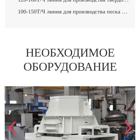
100-150Т/Ч линия для производства песка и щебня>
НЕОБХОДИМОЕ
ОБОРУДОВАНИЕ