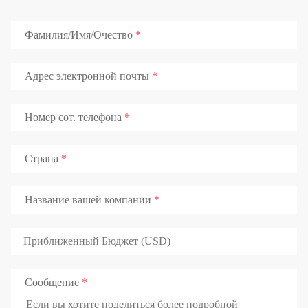
Фамилия/Имя/Очество
Адрес электронной почты
Номер сот. телефона
Страна
Название вашей компании
Сообщение