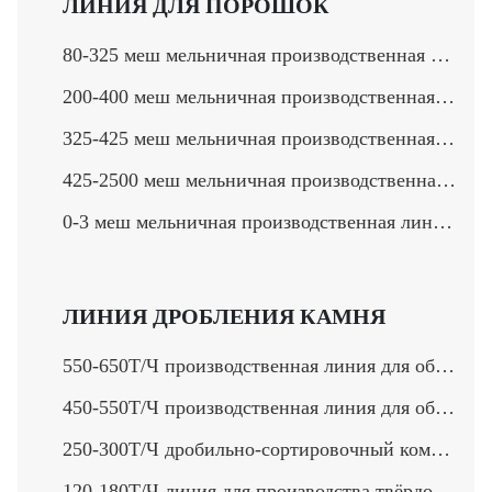
ЛИНИЯ ДЛЯ ПОРОШОК
80-325 меш мельничная производственная линия >
200-400 меш мельничная производственная линия >
325-425 меш мельничная производственная линия >
425-2500 меш мельничная производственная линия >
0-3 меш мельничная производственная линия >
ЛИНИЯ ДРОБЛЕНИЯ КАМНЯ
550-650Т/Ч производственная линия для обработки камня>
450-550Т/Ч производственная линия для обработки твердого камня>
250-300Т/Ч дробильно-сортировочный комплекс>
120-180Т/Ч линия для производства твёрдого камени>