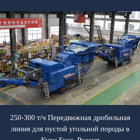
250-300 т/ч Передвижная дробильная
линия для пустой угольной породы в