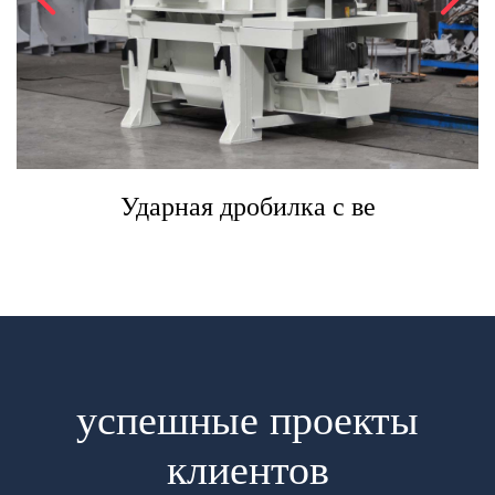
Ударная дробилка с ве
успешные проекты
клиентов