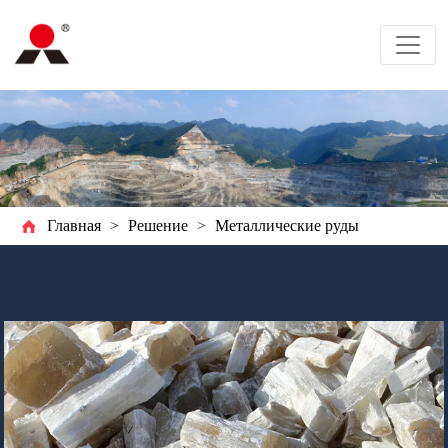
Главная
>
Решение
>
Металлические руды