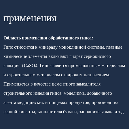
применения
Область применения обработанного гипса:
Гипс относится к минералу моноклинной системы, главные
химические элементы включают гидрат сернокислого
кальция（CaSO4. Гипс является промышленным материалом
и строительным материалом с широким назначением.
Применяется в качестве цементного замедлителя,
строительного изделия гипса, моделизма, добавочного
агента медицинских и пищевых продуктов, производства
серной кислоты, заполнителя бумаги, заполнителя лака и т.д.