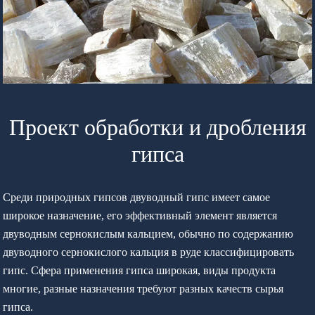
Проект обработки и дробления
гипса
Среди природных гипсов двуводный гипс имеет самое
широкое назначение, его эффективный элемент является
двуводным сернокислым кальцием, обычно по содержанию
двуводного сернокислого кальция в руде классифицировать
гипс. Сфера применения гипса широкая, виды продукта
многие, разные назначения требуют разных качеств сырья
гипса.