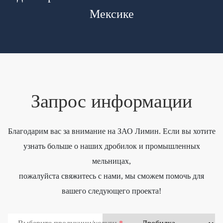
Мексике
Запрос информации
Благодарим вас за внимание на ЗАО Лимин. Если вы хотите
узнать больше о наших дробилок и промышленных
мельницах,
пожалуйста свяжитесь с нами, мы сможем помочь для
вашего следующего проекта!