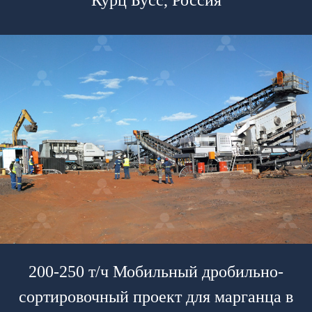
Курц Бусс, Россия
200-250 т/ч Мобильный дробильно-
сортировочный проект для марганца в