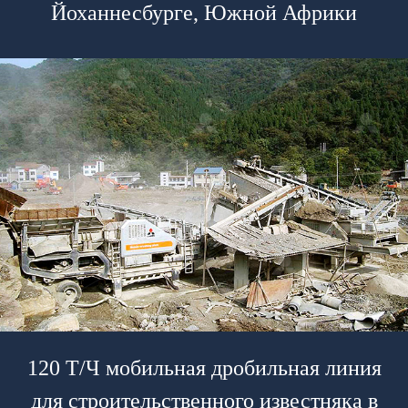
Йоханнесбурге, Южной Африки
120 Т/Ч мобильная дробильная линия
для строительственного известняка в