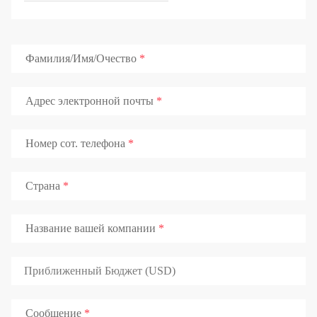
Фамилия/Имя/Очество
Адрес электронной почты
Номер сот. телефона
Страна
Название вашей компании
Сообщение