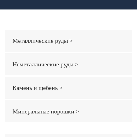
Металлические руды >
Неметаллические руды >
Камень и щебень >
Минеральные порошки >