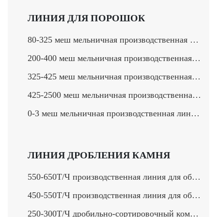
ЛИНИЯ ДЛЯ ПОРОШОК
80-325 меш мельничная производственная линия >
200-400 меш мельничная производственная линия >
325-425 меш мельничная производственная линия >
425-2500 меш мельничная производственная линия >
0-3 меш мельничная производственная линия >
ЛИНИЯ ДРОБЛЕНИЯ КАМНЯ
550-650Т/Ч производственная линия для обработки камня>
450-550Т/Ч производственная линия для обработки твердого камня>
250-300Т/Ч дробильно-сортировочный комплекс>