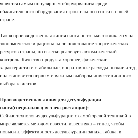
является самым популярным оборудованием среди
обжигательного оборудования строительного гипса в нашей
стране.
Такая производственная линия гипса не только откликается на
экономическое и рациональное пользование энергетических
ресурсов страны, но и легко реализует автоматический
контроль. Качество продукта хорошее, физические
характеристики стабильные, оперативные расходы низкие и т.д.,
она становится первым и важным выбором инвестиционного
выбора клиентов.
Производственная линия для десульфурации
гипса(специально для электростанции):
Сейчас технология десульфурации с самой зрелой техникой в
мире является методом извести, известняка – гипса, чтобы
повысить эффективность десульфурации запаха табака, в