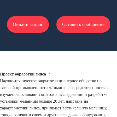
Онлайн запрос
Оставить сообщение
Проект обработки гипса ：
Научно-техническое закрытое акционерное общество по
тяжелой промышленности «Лимин» с сосредоточенностью
изучает, на основании опытов в исследовании и разработке
установки мельницы больше 20 лет, направив на
характеристики гипса, принимает вертикальную мельницу,
топку с кипящим слоем и другие передовые оборудования,