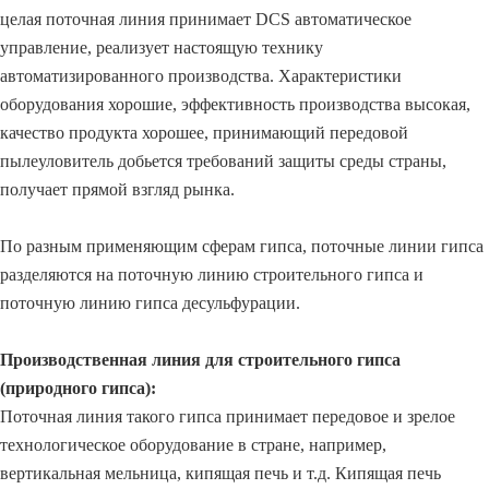
целая поточная линия принимает DCS автоматическое
управление, реализует настоящую технику
автоматизированного производства. Характеристики
оборудования хорошие, эффективность производства высокая,
качество продукта хорошее, принимающий передовой
пылеуловитель добьется требований защиты среды страны,
получает прямой взгляд рынка.
По разным применяющим сферам гипса, поточные линии гипса
разделяются на поточную линию строительного гипса и
поточную линию гипса десульфурации.
Производственная линия для строительного гипса
(природного гипса):
Поточная линия такого гипса принимает передовое и зрелое
технологическое оборудование в стране, например,
вертикальная мельница, кипящая печь и т.д. Кипящая печь