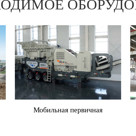
ХОДИМОЕ ОБОРУДО
Многофункциональная