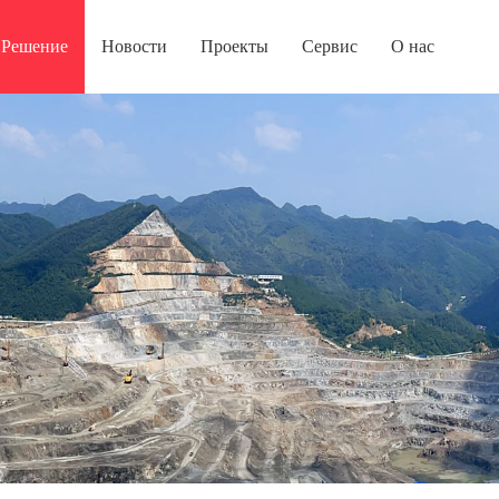
Решение
Новости
Проекты
Сервис
О нас