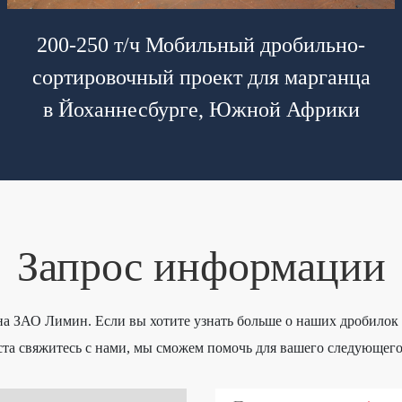
200-250 т/ч Мобильный дробильно-
сортировочный проект для марганца
в Йоханнесбурге, Южной Африки
Запрос информации
 на ЗАО Лимин. Если вы хотите узнать больше о наших дробило
та свяжитесь с нами, мы сможем помочь для вашего следующего