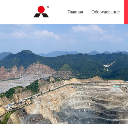
Главная
Оборудование