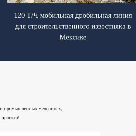
120 Т/Ч мобильная дробильная линия
для строительственного известняка в
Мексике
к и промышленных мельницах,
 проекта!