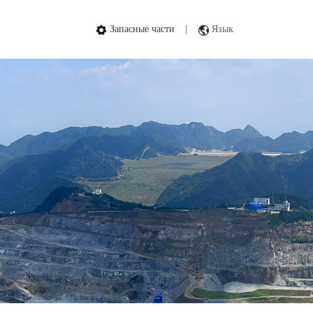
Запасные части
|
Язык