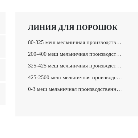
ЛИНИЯ ДЛЯ ПОРОШОК
80-325 меш мельничная производственная линия >
200-400 меш мельничная производственная линия >
325-425 меш мельничная производственная линия >
425-2500 меш мельничная производственная линия >
0-3 меш мельничная производственная линия >