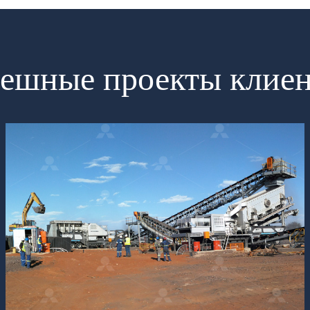
ешные проекты клие