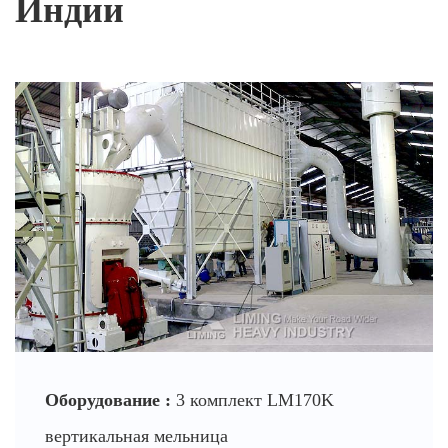
Индии
Оборудование :
3 комплект LM170K
вертикальная мельница