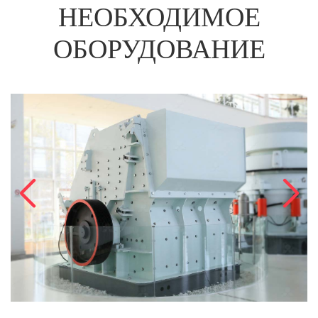
НЕОБХОДИМОЕ
ОБОРУДОВАНИЕ