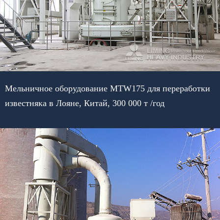
Мельничное оборудование MTW175 для переработки
известняка в Лояне, Китай, 300 000 т /год