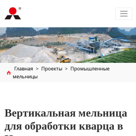
Главная
>
Проекты
>
Промышленные
мельницы
Вертикальная мельница
для обработки кварца в