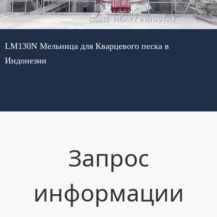
LM130N Мельница для Кварцевого песка в
Индонезии
Запрос
информации