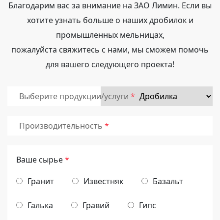
Благодарим вас за внимание на ЗАО Лимин. Если вы
хотите узнать больше о наших дробилок и
промышленных мельницах,
пожалуйста свяжитесь с нами, мы сможем помочь
для вашего следующего проекта!
Выберите продукции/услуги
Производительность
Ваше сырье
*
Гранит
Известняк
Базальт
Галька
Гравий
Гипс