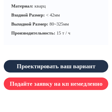
Материал:
кварц
Входной Размер:
< 42мм
Выходной Размер:
80~325мм
Производительность:
15 т / ч
Проектировать ваш вариант
Подайте заявку на кп немедленно