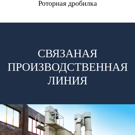
Трапецеидальная м
СВЯЗАНАЯ
ПРОИЗВОДСТВЕННАЯ
ЛИНИЯ