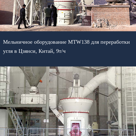
Мельничное оборудование MTW138 для переработки
угля в Цзянси, Китай, 9т/ч