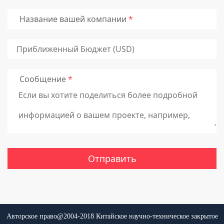
Название вашей компании
Сообщение
Авторское право@2004-2018 Китайское научно-техническое закрытое