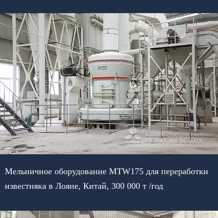
Мельничное оборудование MTW175 для переработки
известняка в Лояне, Китай, 300 000 т /год