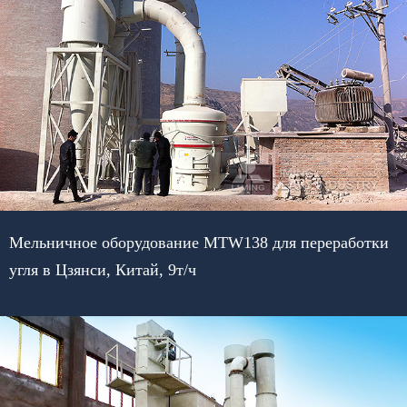
Мельничное оборудование MTW138 для переработки
угля в Цзянси, Китай, 9т/ч