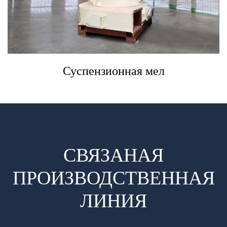
Суспензионная мел
СВЯЗАНАЯ
ПРОИЗВОДСТВЕННАЯ
ЛИНИЯ