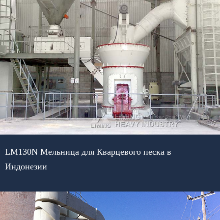
LM130N Мельница для Кварцевого песка в
Индонезии