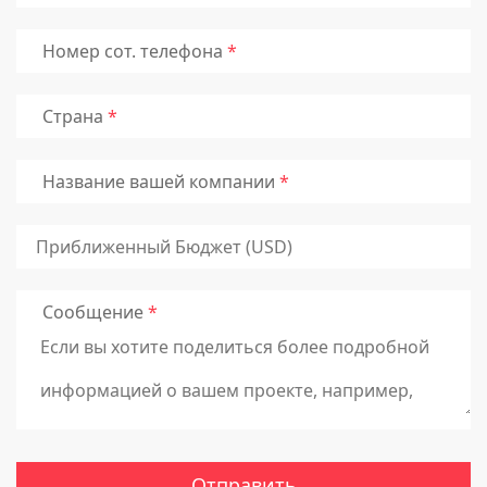
Номер сот. телефона
Страна
Название вашей компании
Сообщение