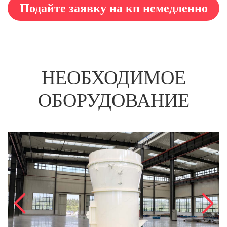
Подайте заявку на кп немедленно
НЕОБХОДИМОЕ
ОБОРУДОВАНИЕ