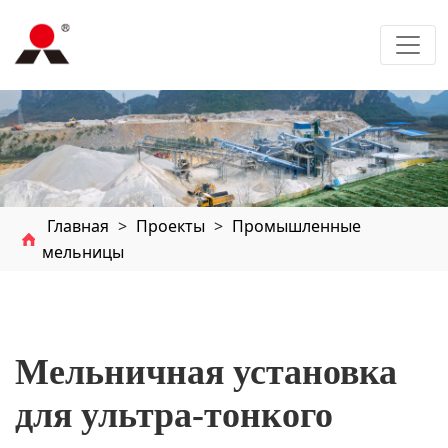
Главная
>
Проекты
>
Промышленные
мельницы
Мельничная установка
для ультра-тонкого