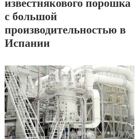
известнякового порошка
с большой
производительностью в
Испании