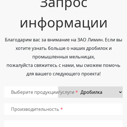
Запрос
информации
Благодарим вас за внимание на ЗАО Лимин. Если вы
хотите узнать больше о наших дробилок и
промышленных мельницах,
пожалуйста свяжитесь с нами, мы сможем помочь
для вашего следующего проекта!
Выберите продукции/услуги
Производительность